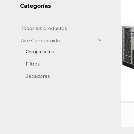
Categorías
Todos los productos
Aire Comprimido
Compresores
Filtros
Secadores