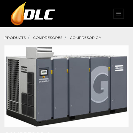
PRODUCTS
COMPRESORES
COMPRESOR GA