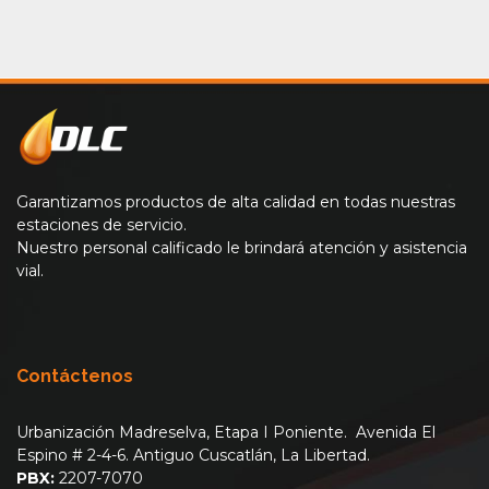
Garantizamos productos de alta calidad en todas nuestras
estaciones de servicio.
Nuestro personal calificado le brindará atención y asistencia
vial.
Contáctenos
Urbanización Madreselva, Etapa I Poniente. Avenida El
Espino # 2-4-6. Antiguo Cuscatlán, La Libertad.
PBX:
2207-7070