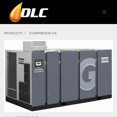
PRODUCTS
COMPRESOR GA