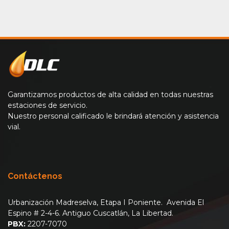
Garantizamos productos de alta calidad en todas nuestras
estaciones de servicio.
Nuestro personal calificado le brindará atención y asistencia
vial.
Contáctenos
Urbanización Madreselva, Etapa I Poniente. Avenida El
Espino # 2-4-6. Antiguo Cuscatlán, La Libertad.
PBX:
2207-7070