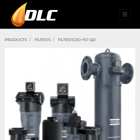
PRODUCTS
FILTROS
FILTROS DD-FD-QD