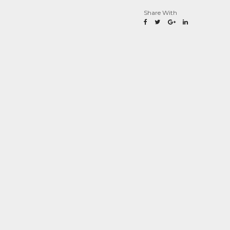
Share With