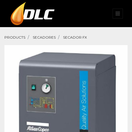
PRODUCTS
SECADORES
SECADOR FX