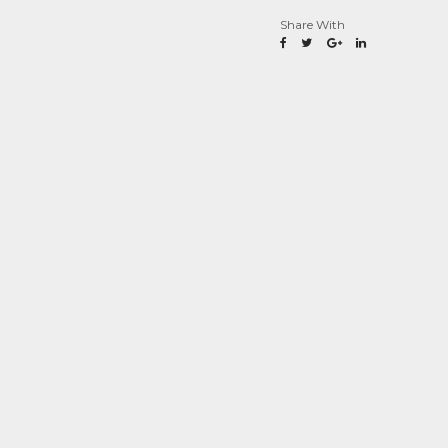
Share With