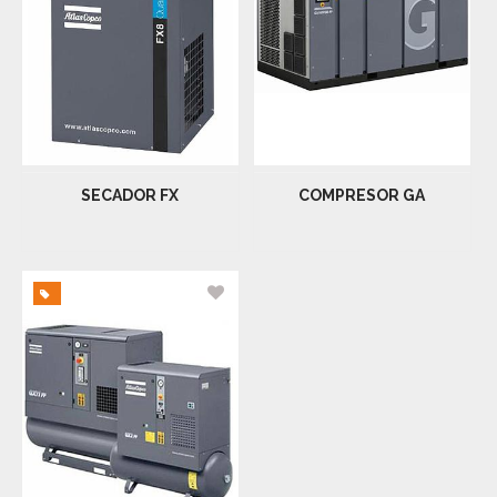
SECADOR FX
COMPRESOR GA