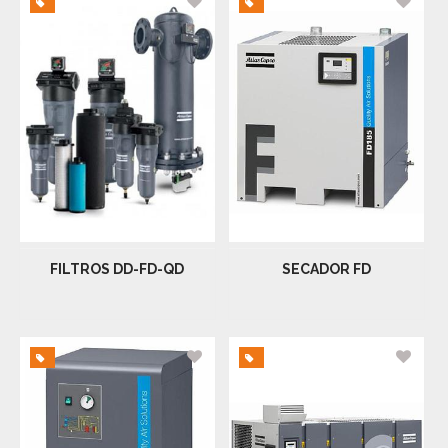
FILTROS DD-FD-QD
SECADOR FD