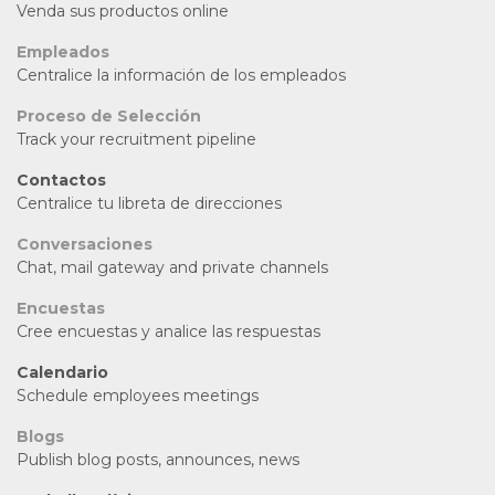
Venda sus productos online
Empleados
Centralice la información de los empleados
Proceso de Selección
Track your recruitment pipeline
Contactos
Centralice tu libreta de direcciones
Conversaciones
Chat, mail gateway and private channels
Encuestas
Cree encuestas y analice las respuestas
Calendario
Schedule employees meetings
Blogs
Publish blog posts, announces, news