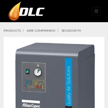
PRODUCTS
AIRE COMPRIMIDO
SECADOR FX